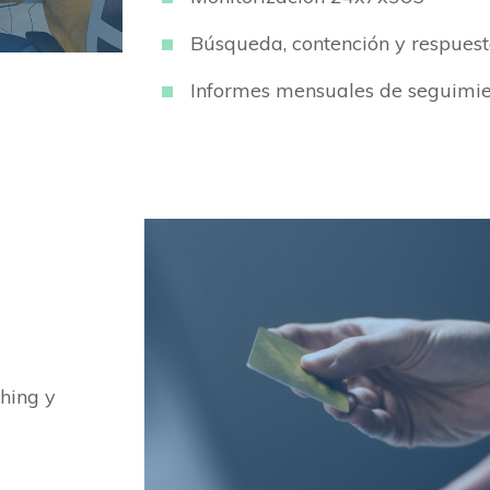
Búsqueda, contención y respues
Informes mensuales de seguimi
hing y