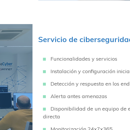
Servicio de cibersegurid
Funcionalidades y servicios
Instalación y configuración inicia
Detección y respuesta en los end
Alerta antes amenazas
Disponibilidad de un equipo de e
directa
Monitorización 24x7x365