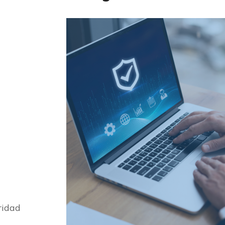
ridad