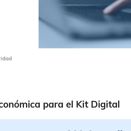
ridad
conómica para el Kit Digital