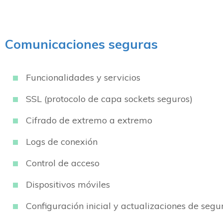
Comunicaciones seguras
Funcionalidades y servicios
SSL (protocolo de capa sockets seguros)
Cifrado de extremo a extremo
Logs de conexión
Control de acceso
Dispositivos móviles
Configuración inicial y actualizaciones de segu