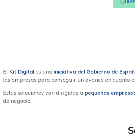
Quier
El
Kit Digital
es una
iniciativa del Gobierno de Espa
las empresas para conseguir un avance en cuanto a 
Estas soluciones van dirigidas a
pequeñas empresas
de negocio.
S