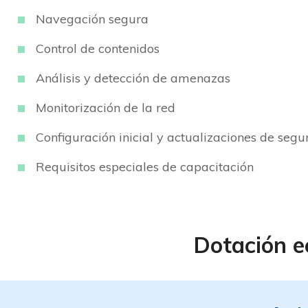
Navegación segura
Control de contenidos
Análisis y detección de amenazas
Monitorización de la red
Configuración inicial y actualizaciones de segu
Requisitos especiales de capacitación
Dotación e