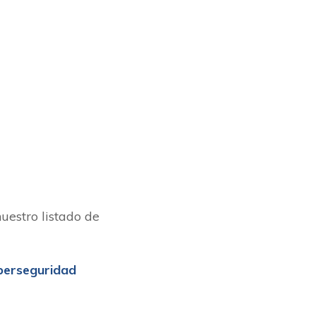
uestro listado de
berseguridad