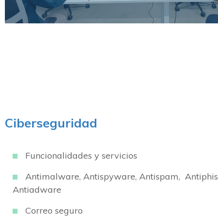
Ciberseguridad
Funcionalidades y servicios
Antimalware, Antispyware, Antispam, Antiphis
Antiadware
Correo seguro