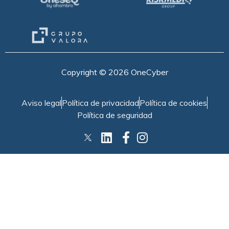
Copyright © 2026 OneCyber
Aviso legal
Política de privacidad
Política de cookies
Política de seguridad