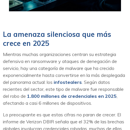
La amenaza silenciosa que más
crece en 2025
Mientras muchas organizaciones centran su estrategia
defensiva en ransomware y ataques de denegación de
servicio, hay una categoría de malware que ha crecido
exponencialmente hasta convertirse en la más desplegada
del panorama actual: los
infostealers
. Según datos
recientes del sector, este tipo de malware fue responsable
del robo de
1.800 millones de credenciales en 2025
,
afectando a casi 6 millones de dispositivos.
Lo preocupante es que estas cifras no paran de crecer. El
informe de Verizon DBIR señala que el 32% de las brechas
globales involucran credenciales robadas, muchas de ellas