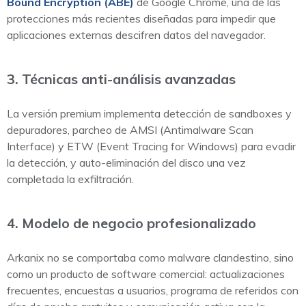
Bound Encryption (ABE)
de Google Chrome, una de las
protecciones más recientes diseñadas para impedir que
aplicaciones externas descifren datos del navegador.
3. Técnicas anti-análisis avanzadas
La versión premium implementa detección de sandboxes y
depuradores, parcheo de AMSI (Antimalware Scan
Interface) y ETW (Event Tracing for Windows) para evadir
la detección, y auto-eliminación del disco una vez
completada la exfiltración.
4. Modelo de negocio profesionalizado
Arkanix no se comportaba como malware clandestino, sino
como un producto de software comercial: actualizaciones
frecuentes, encuestas a usuarios, programa de referidos con