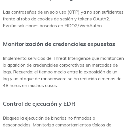
Las contraseñas de un solo uso (OTP) ya no son suficientes
frente al robo de cookies de sesión y tokens OAuth2.
Evalúa soluciones basadas en FIDO2/WebAuthn.
Monitorización de credenciales expuestas
Implementa servicios de Threat Intelligence que monitoricen
la aparición de credenciales corporativas en mercados de
logs. Recuerda: el tiempo medio entre la exposición de un
log y un ataque de ransomware se ha reducido a menos de
48 horas en muchos casos.
Control de ejecución y EDR
Bloquea la ejecución de binarios no firmados o
desconocidos. Monitoriza comportamientos típicos de