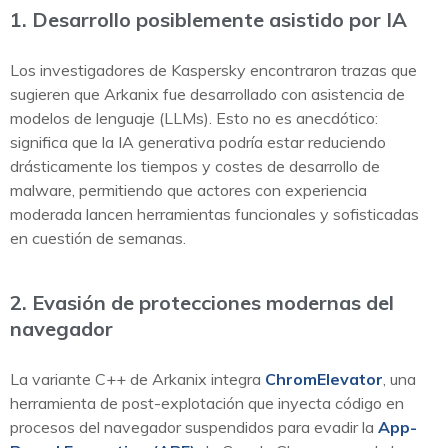
1. Desarrollo posiblemente asistido por IA
Los investigadores de Kaspersky encontraron trazas que
sugieren que Arkanix fue desarrollado con asistencia de
modelos de lenguaje (LLMs). Esto no es anecdótico:
significa que la IA generativa podría estar reduciendo
drásticamente los tiempos y costes de desarrollo de
malware, permitiendo que actores con experiencia
moderada lancen herramientas funcionales y sofisticadas
en cuestión de semanas.
2. Evasión de protecciones modernas del
navegador
La variante C++ de Arkanix integra
ChromElevator
, una
herramienta de post-explotación que inyecta código en
procesos del navegador suspendidos para evadir la
App-