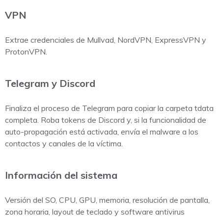
VPN
Extrae credenciales de Mullvad, NordVPN, ExpressVPN y
ProtonVPN.
Telegram y Discord
Finaliza el proceso de Telegram para copiar la carpeta tdata
completa. Roba tokens de Discord y, si la funcionalidad de
auto-propagación está activada, envía el malware a los
contactos y canales de la víctima.
Información del sistema
Versión del SO, CPU, GPU, memoria, resolución de pantalla,
zona horaria, layout de teclado y software antivirus