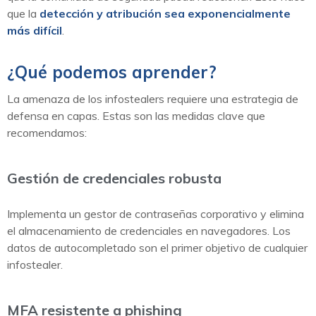
que la
detección y atribución sea exponencialmente
más difícil
.
¿Qué podemos aprender?
La amenaza de los infostealers requiere una estrategia de
defensa en capas. Estas son las medidas clave que
recomendamos:
Gestión de credenciales robusta
Implementa un gestor de contraseñas corporativo y elimina
el almacenamiento de credenciales en navegadores. Los
datos de autocompletado son el primer objetivo de cualquier
infostealer.
MFA resistente a phishing