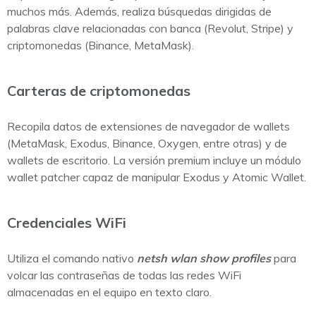
muchos más. Además, realiza búsquedas dirigidas de
palabras clave relacionadas con banca (Revolut, Stripe) y
criptomonedas (Binance, MetaMask).
Carteras de criptomonedas
Recopila datos de extensiones de navegador de wallets
(MetaMask, Exodus, Binance, Oxygen, entre otras) y de
wallets de escritorio. La versión premium incluye un módulo
wallet patcher capaz de manipular Exodus y Atomic Wallet.
Credenciales WiFi
Utiliza el comando nativo
netsh wlan show profiles
para
volcar las contraseñas de todas las redes WiFi
almacenadas en el equipo en texto claro.