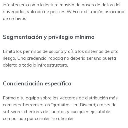
infostealers como la lectura masiva de bases de datos del
navegador, volcado de perfiles WiFi o exfiltración asíncrona
de archivos.
Segmentación y privilegio mínimo
Limita los permisos de usuario y aísla los sistemas de alto
riesgo. Una credencial robada no debería ser una puerta
abierta a toda la infraestructura.
Concienciación específica
Forma a tu equipo sobre los vectores de distribución más
comunes: herramientas “gratuitas” en Discord, cracks de
software, checkers de cuentas y cualquier ejecutable
compartido por canales no oficiales.