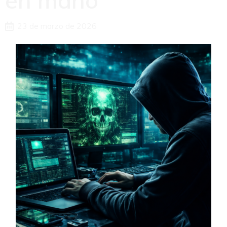
en mano
23 de marzo de 2026