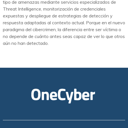
tipo de amenazas mediante servicios especializados de
Threat Intelligence, monitorización de credenciales
expuestas y despliegue de estrategias de detección y
respuesta adaptadas al contexto actual. Porque en el nuevo
paradigma del cibercrimen, la diferencia entre ser víctima o
no depende de cuánto antes seas capaz de ver lo que otros
aún no han detectado.