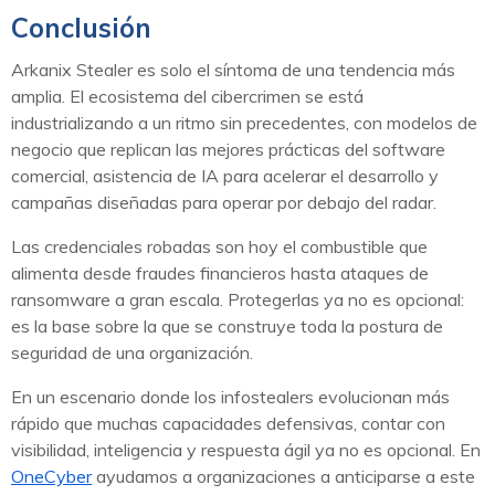
Conclusión
Arkanix Stealer es solo el síntoma de una tendencia más
amplia. El ecosistema del cibercrimen se está
industrializando a un ritmo sin precedentes, con modelos de
negocio que replican las mejores prácticas del software
comercial, asistencia de IA para acelerar el desarrollo y
campañas diseñadas para operar por debajo del radar.
Las credenciales robadas son hoy el combustible que
alimenta desde fraudes financieros hasta ataques de
ransomware a gran escala. Protegerlas ya no es opcional:
es la base sobre la que se construye toda la postura de
seguridad de una organización.
En un escenario donde los infostealers evolucionan más
rápido que muchas capacidades defensivas, contar con
visibilidad, inteligencia y respuesta ágil ya no es opcional. En
OneCyber
ayudamos a organizaciones a anticiparse a este