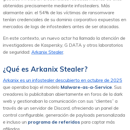
obtenidas precisamente mediante infostealers. Más
alarmante aún: el 54% de las víctimas de ransomware
tenían credenciales de su dominio corporativo expuestas en
mercados de logs de infostealers antes de ser atacadas.
En este contexto, un nuevo actor ha llamado la atención de
investigadores de Kaspersky, G DATA y otros laboratorios
de seguridad:
Arkanix Stealer
.
¿Qué es Arkanix Stealer?
Arkanix es un infostealer descubierto en octubre de 2025
que operaba bajo el modelo
Malware-as-a-Service
. Sus
creadores lo publicitaban abiertamente en foros de la dark
web y gestionaban la comunicación con sus “clientes” a
través de un servidor de Discord, ofreciendo un panel de
control configurable, generación de payloads personalizada
e incluso un
programa de referidos
para captar más
afiliados.