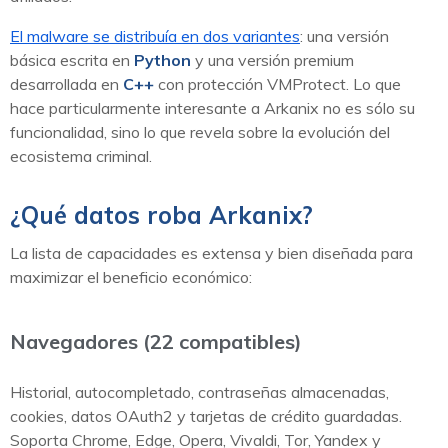
El malware se distribuía en dos variantes
: una versión
básica escrita en
Python
y una versión premium
desarrollada en
C++
con protección VMProtect. Lo que
hace particularmente interesante a Arkanix no es sólo su
funcionalidad, sino lo que revela sobre la evolución del
ecosistema criminal.
¿Qué datos roba Arkanix?
La lista de capacidades es extensa y bien diseñada para
maximizar el beneficio económico:
Navegadores (22 compatibles)
Historial, autocompletado, contraseñas almacenadas,
cookies, datos OAuth2 y tarjetas de crédito guardadas.
Soporta Chrome, Edge, Opera, Vivaldi, Tor, Yandex y