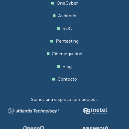
OneCyber
Auditoría
SOC
Pentesting
Ciberseguridad
Blog
Contacto
Somos una empresa formada por: